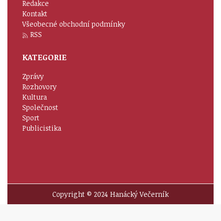
Redakce
Kontakt
Všeobecné obchodní podmínky
RSS
KATEGORIE
Zprávy
Rozhovory
Kultura
Společnost
Sport
Publicistika
Copyright © 2024 Hanácký Večerník