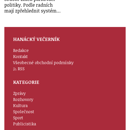
politiky. Podle radních
mají zpřehlednit systém…
HANÁCKÝ VEČERNÍK
Redakce
Kontakt
Všeobecné obchodní podmínky
RSS
KATEGORIE
Zprávy
Rozhovory
Kultura
Společnost
Sport
Publicistika