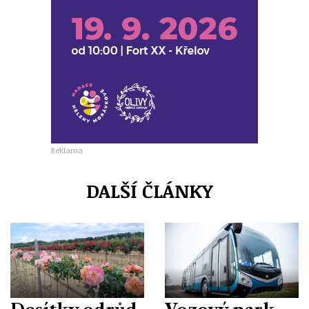
Reklama
DALŠÍ ČLÁNKY