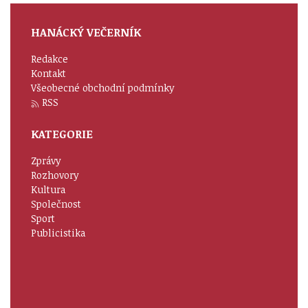
HANÁCKÝ VEČERNÍK
Redakce
Kontakt
Všeobecné obchodní podmínky
RSS
KATEGORIE
Zprávy
Rozhovory
Kultura
Společnost
Sport
Publicistika