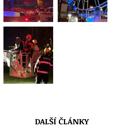
DALŠÍ ČLÁNKY