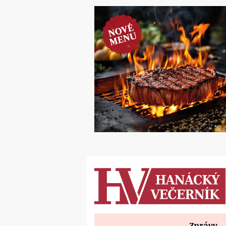
Zprávy