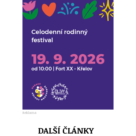
Reklama
DALŠÍ ČLÁNKY