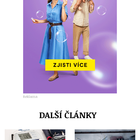
Reklama
DALŠÍ ČLÁNKY