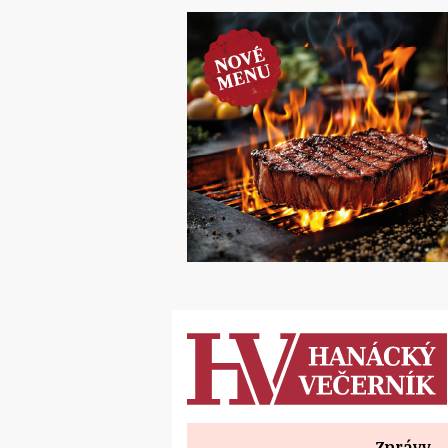
Zprávy