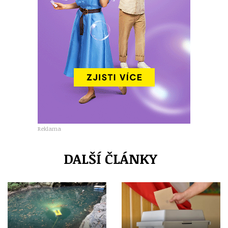
Reklama
DALŠÍ ČLÁNKY