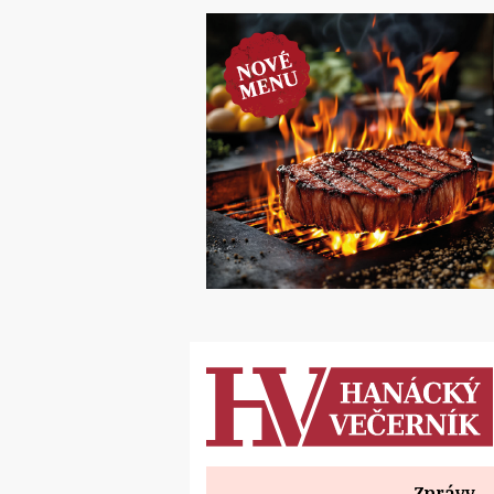
Zprávy