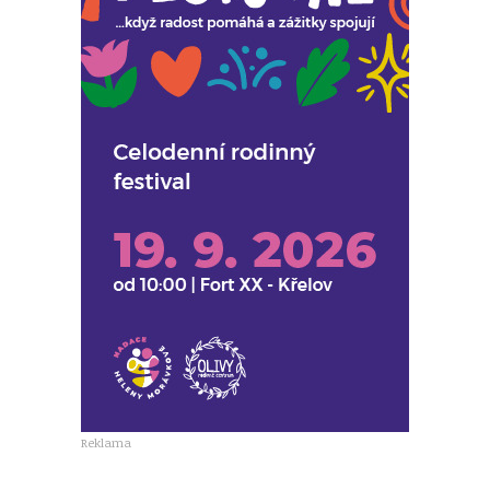
Reklama