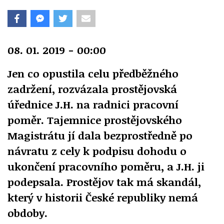
08. 01. 2019 - 00:00
Jen co opustila celu předběžného
zadržení, rozvázala prostějovská
úřednice J.H. na radnici pracovní
poměr. Tajemnice prostějovského
Magistrátu jí dala bezprostředně po
návratu z cely k podpisu dohodu o
ukončení pracovního poměru, a J.H. ji
podepsala. Prostějov tak má skandál,
který v historii České republiky nemá
obdoby.