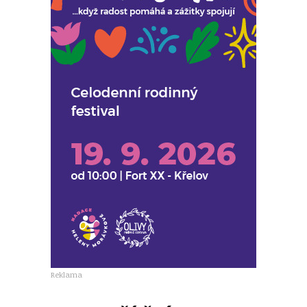
Reklama