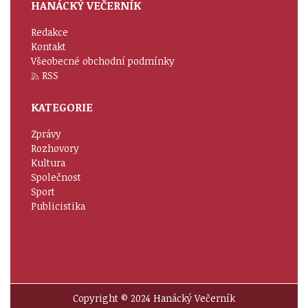
HANÁCKÝ VEČERNÍK
Redakce
Kontakt
Všeobecné obchodní podmínky
RSS
KATEGORIE
Zprávy
Rozhovory
Kultura
Společnost
Sport
Publicistika
Copyright © 2024 Hanácký Večerník