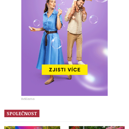
Reklama
SPOLEČNOST