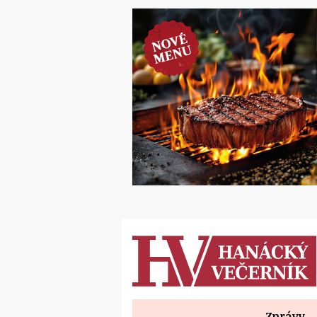
Zprávy