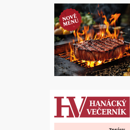
Zprávy