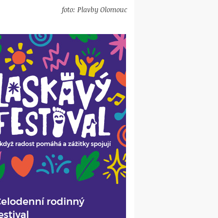
foto: Plavby Olomouc