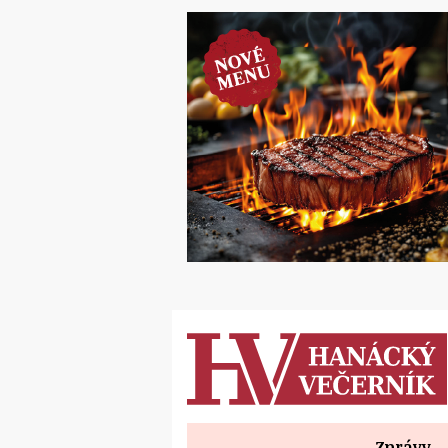
Zprávy