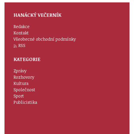
HANÁCKÝ VEČERNÍK
Redakce
Kontakt
Všeobecné obchodní podmínky
RSS
KATEGORIE
Zprávy
Rozhovory
Kultura
Společnost
Sport
Publicistika