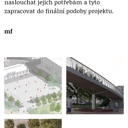
naslouchat jejich potřebám a tyto
zapracovat do finální podoby projektu.
mf