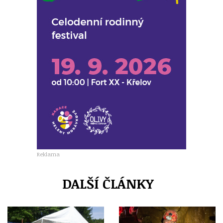
Reklama
DALŠÍ ČLÁNKY