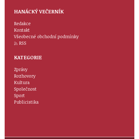
HANÁCKÝ VEČERNÍK
Redakce
Kontakt
Všeobecné obchodní podmínky
RSS
KATEGORIE
Zprávy
Rozhovory
Kultura
Společnost
Sport
Publicistika