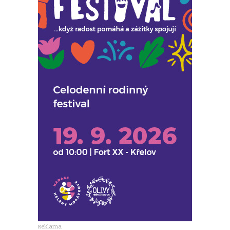
Reklama