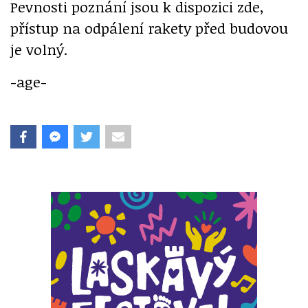
Pevnosti poznání jsou k dispozici zde,
přístup na odpálení rakety před budovou
je volný.
-age-