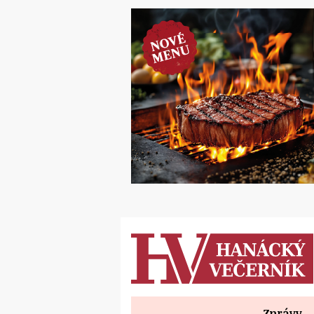
Zprávy