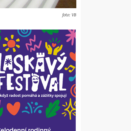
foto: VB