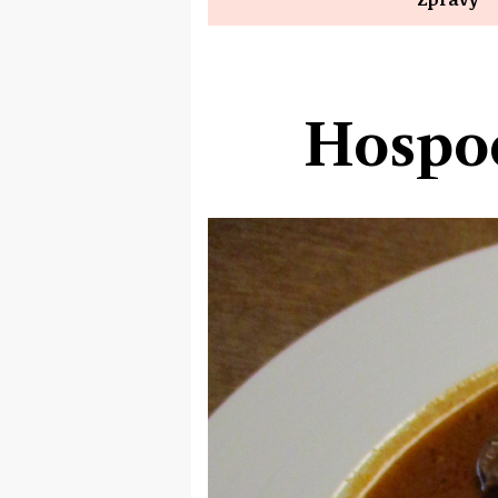
Hospod