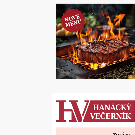
Zprávy