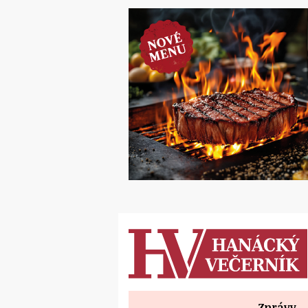
Zprávy