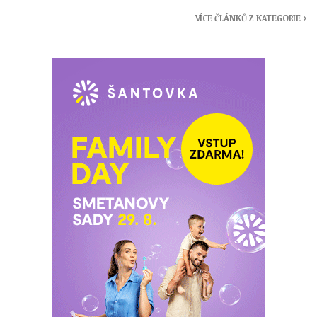
VÍCE ČLÁNKŮ Z KATEGORIE ›