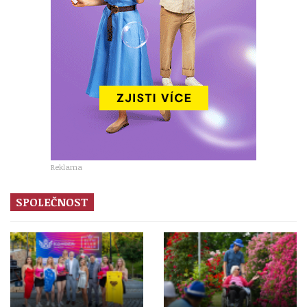
Reklama
SPOLEČNOST