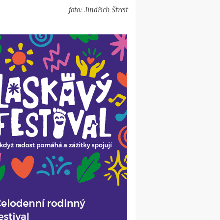
foto: Jindřich Štreit