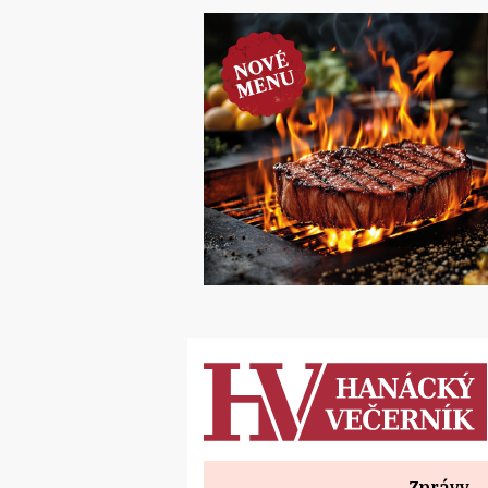
Zprávy