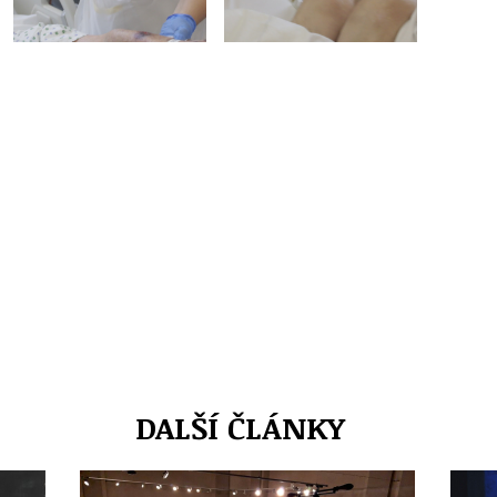
DALŠÍ ČLÁNKY