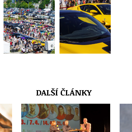
DALŠÍ ČLÁNKY