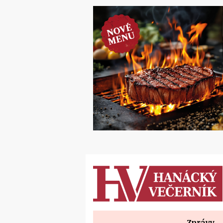
Zprávy