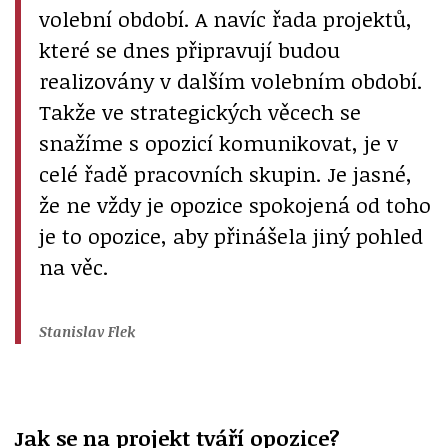
volební období. A navíc řada projektů,
které se dnes připravují budou
realizovány v dalším volebním období.
Takže ve strategických věcech se
snažíme s opozicí komunikovat, je v
celé řadě pracovních skupin. Je jasné,
že ne vždy je opozice spokojená od toho
je to opozice, aby přinášela jiný pohled
na věc.
Stanislav Flek
Jak se na projekt tváří opozice?