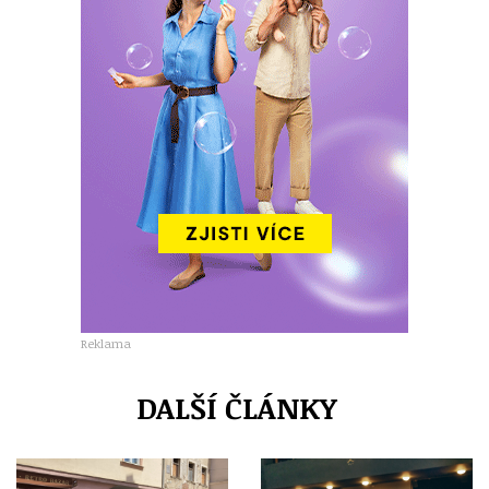
Reklama
DALŠÍ ČLÁNKY