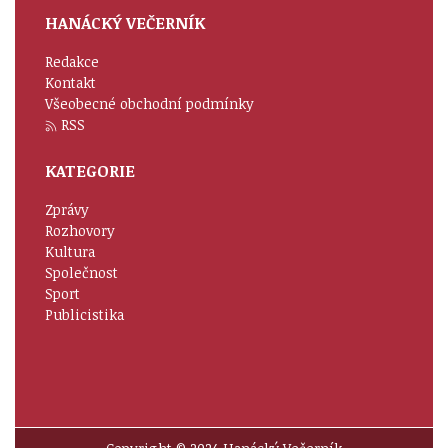
HANÁCKÝ VEČERNÍK
Redakce
Kontakt
Všeobecné obchodní podmínky
RSS
KATEGORIE
Zprávy
Rozhovory
Kultura
Společnost
Sport
Publicistika