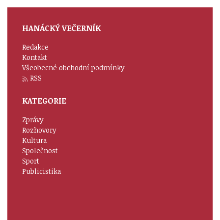
HANÁCKÝ VEČERNÍK
Redakce
Kontakt
Všeobecné obchodní podmínky
RSS
KATEGORIE
Zprávy
Rozhovory
Kultura
Společnost
Sport
Publicistika