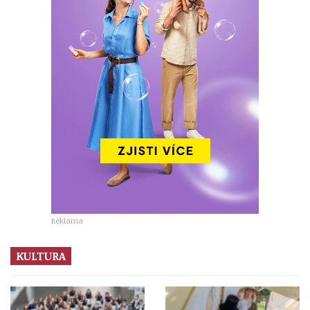
Reklama
KULTURA