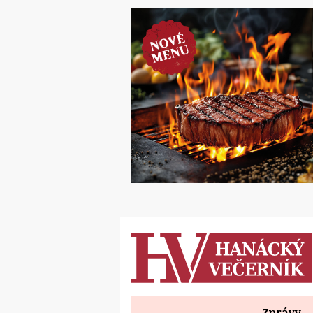
Zprávy