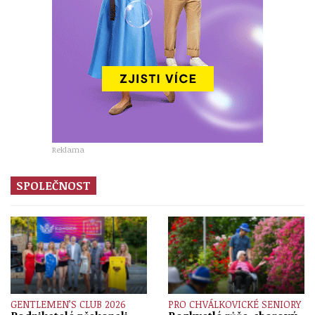
Reklama
SPOLEČNOST
GENTLEMEN’S CLUB 2026
PRO CHVÁLKOVICKÉ SENIORY