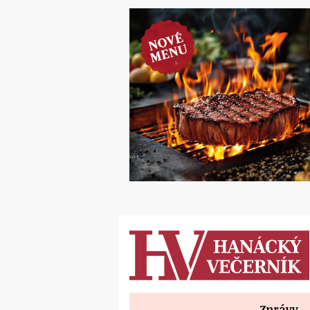
Zprávy