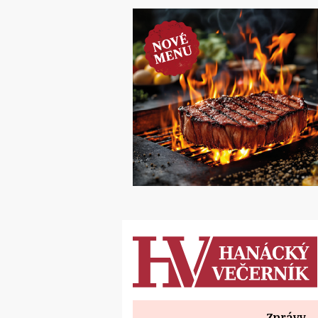
Zprávy