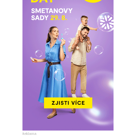
Reklama