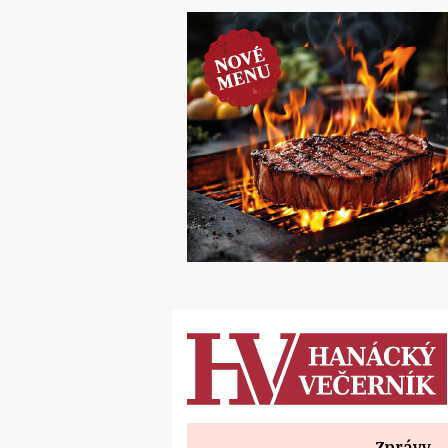
Zprávy