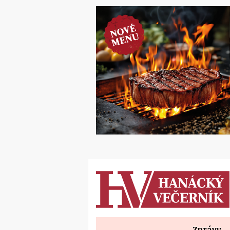
Zprávy