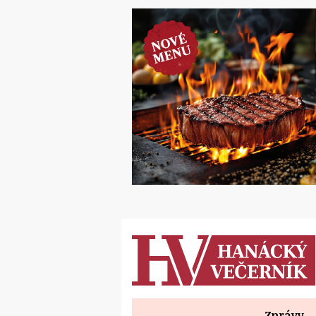
Zprávy