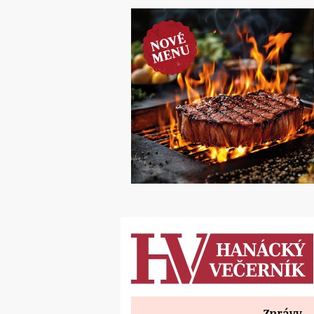
Zprávy